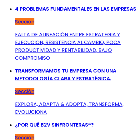
4 PROBLEMAS FUNDAMENTALES EN LAS EMPRESAS
Sección
FALTA DE ALINEACIÓN ENTRE ESTRATEGIA Y
EJECUCIÓN, RESISTENCIA AL CAMBIO, POCA
PRODUCTIVIDAD Y RENTABILIDAD, BAJO
COMPROMISO
TRANSFORMAMOS TU EMPRESA CON UNA
METODOLOGÍA CLARA Y ESTRATÉGICA.
Sección
EXPLORA, ADAPTA & ADOPTA, TRANSFORMA,
EVOLUCIONA
¿POR QUÉ B2V SINFRONTERAS®?
Sección