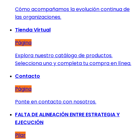
Cómo acompañamos la evolución continua de
las organizaciones.
Tienda Virtual
Página
Explora nuestro catálogo de productos.
Selecciona uno y completa tu compra en línea.
Contacto
Página
Ponte en contacto con nosotros.
FALTA DE ALINEACIÓN ENTRE ESTRATEGIA Y
EJECUCIÓN
Pilar