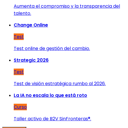
Aumenta el compromiso y la transparencia del
talento.
Change Online
Test
Test online de gestión del cambio.
Strategic 2026
Test
Test de visión estratégica rumbo al 2026.
La IA no escala lo que está roto
Curso
Taller activo de B2V SinFronteras®.