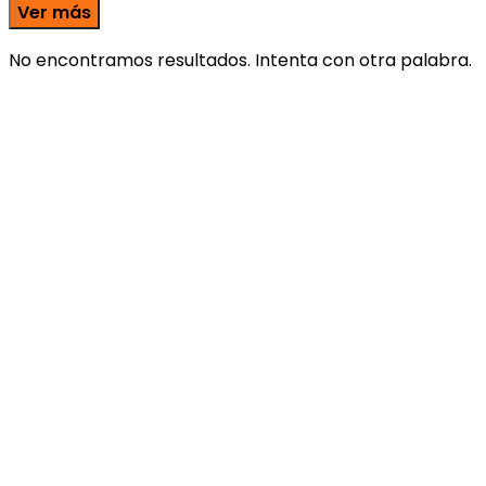
Ver más
No encontramos resultados. Intenta con otra palabra.