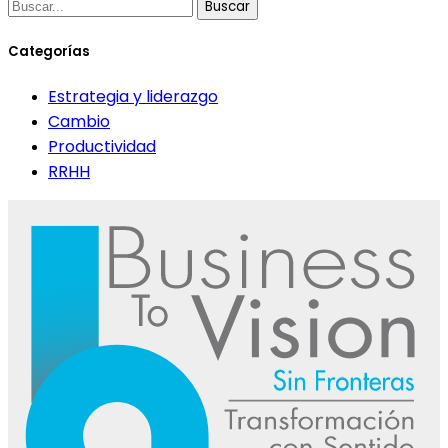
Buscar
Categorías
Estrategia y liderazgo
Cambio
Productividad
RRHH