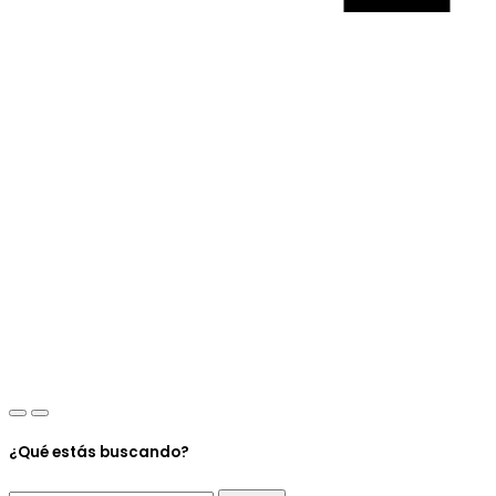
¿Qué estás buscando?