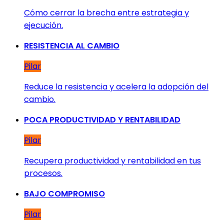
Cómo cerrar la brecha entre estrategia y
ejecución.
RESISTENCIA AL CAMBIO
Pilar
Reduce la resistencia y acelera la adopción del
cambio.
POCA PRODUCTIVIDAD Y RENTABILIDAD
Pilar
Recupera productividad y rentabilidad en tus
procesos.
BAJO COMPROMISO
Pilar