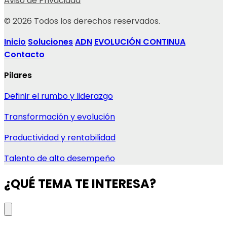
Aviso de Privacidad
© 2026 Todos los derechos reservados.
Inicio
Soluciones
ADN
EVOLUCIÓN CONTINUA
Contacto
Pilares
Definir el rumbo y liderazgo
Transformación y evolución
Productividad y rentabilidad
Talento de alto desempeño
¿QUÉ TEMA TE INTERESA?