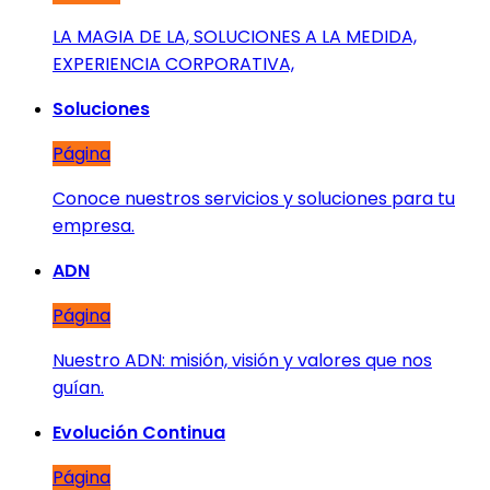
LA MAGIA DE LA, SOLUCIONES A LA MEDIDA,
EXPERIENCIA CORPORATIVA,
Soluciones
Página
Conoce nuestros servicios y soluciones para tu
empresa.
ADN
Página
Nuestro ADN: misión, visión y valores que nos
guían.
Evolución Continua
Página