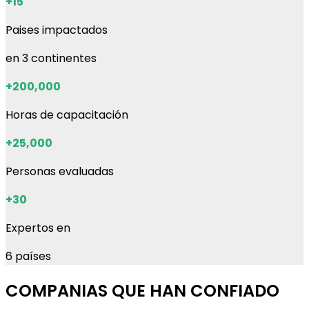
+15
Paises impactados
en 3 continentes
+200,000
Horas de capacitación
+25,000
Personas evaluadas
+30
Expertos en
6 países
COMPANIAS QUE HAN CONFIADO