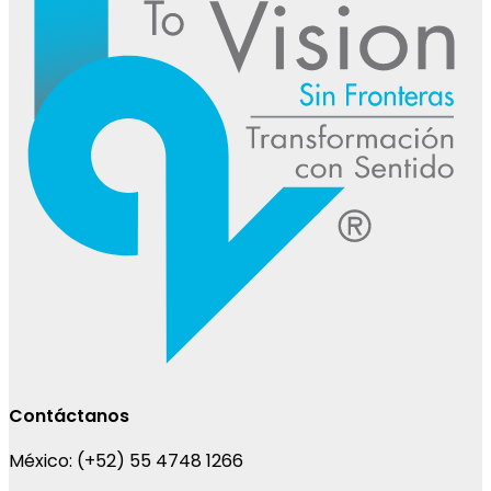
Contáctanos
México:
(+52) 55 4748 1266