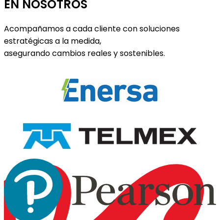
EN NOSOTROS
Acompañamos a cada cliente con soluciones
estratégicas a la medida,
asegurando cambios reales y sostenibles.