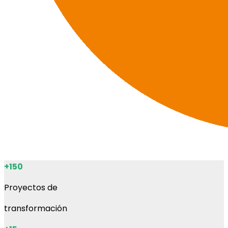
+150
Proyectos de
transformación