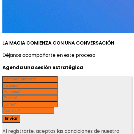
LA MAGIA COMIENZA CON UNA CONVERSACIÓN
Déjanos acompañarte en este proceso
Agenda una sesión estratégica
Enviar
Al registrarte, aceptas las condiciones de nuestro