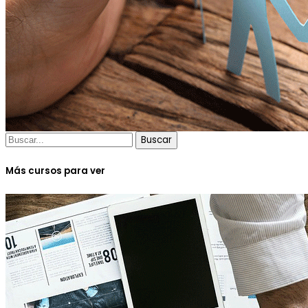
Buscar
Más cursos para ver