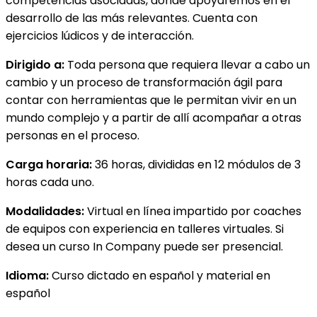
competencias asociadas, donde apoyaremos en el
desarrollo de las más relevantes. Cuenta con
ejercicios lúdicos y de interacción.
Dirigido a:
Toda persona que requiera llevar a cabo un
cambio y un proceso de transformación ágil para
contar con herramientas que le permitan vivir en un
mundo complejo y a partir de allí acompañar a otras
personas en el proceso.
Carga horaria:
36 horas, divididas en 12 módulos de 3
horas cada uno.
Modalidades:
Virtual en línea impartido por coaches
de equipos con experiencia en talleres virtuales. Si
desea un curso In Company puede ser presencial.
Idioma:
Curso dictado en español y material en
español