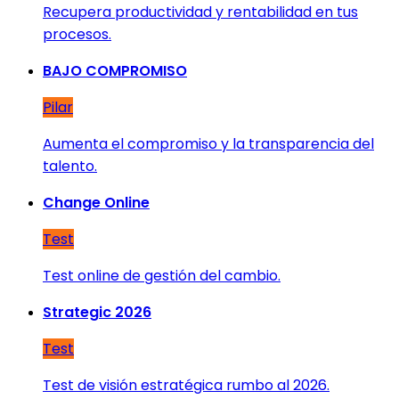
Recupera productividad y rentabilidad en tus
procesos.
BAJO COMPROMISO
Pilar
Aumenta el compromiso y la transparencia del
talento.
Change Online
Test
Test online de gestión del cambio.
Strategic 2026
Test
Test de visión estratégica rumbo al 2026.