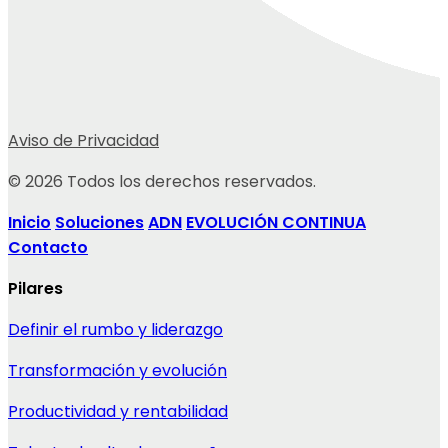
Aviso de Privacidad
© 2026 Todos los derechos reservados.
Inicio
Soluciones
ADN
EVOLUCIÓN CONTINUA
Contacto
Pilares
Definir el rumbo y liderazgo
Transformación y evolución
Productividad y rentabilidad