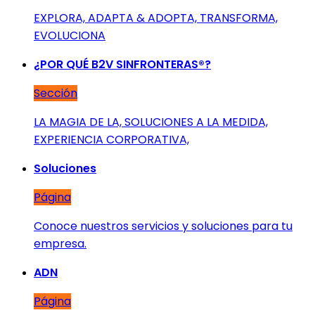
EXPLORA, ADAPTA & ADOPTA, TRANSFORMA,
EVOLUCIONA
¿POR QUÉ B2V SINFRONTERAS®?
Sección
LA MAGIA DE LA, SOLUCIONES A LA MEDIDA,
EXPERIENCIA CORPORATIVA,
Soluciones
Página
Conoce nuestros servicios y soluciones para tu
empresa.
ADN
Página