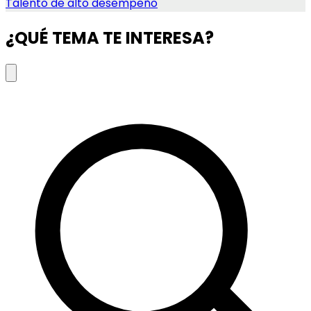
Talento de alto desempeño
¿QUÉ TEMA TE INTERESA?