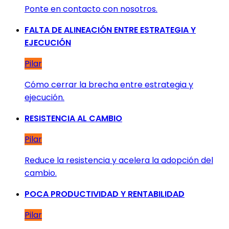
Ponte en contacto con nosotros.
FALTA DE ALINEACIÓN ENTRE ESTRATEGIA Y
EJECUCIÓN
Pilar
Cómo cerrar la brecha entre estrategia y
ejecución.
RESISTENCIA AL CAMBIO
Pilar
Reduce la resistencia y acelera la adopción del
cambio.
POCA PRODUCTIVIDAD Y RENTABILIDAD
Pilar