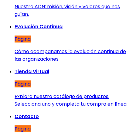
Nuestro ADN: misión, visión y valores que nos
guían.
Evolución Continua
Página
Cómo acompañamos la evolución continua de
las organizaciones.
Tienda Virtual
Página
Explora nuestro catálogo de productos.
Selecciona uno y completa tu compra en línea.
Contacto
Página