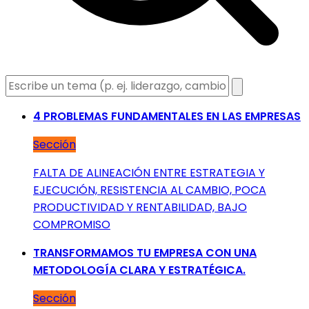
4 PROBLEMAS FUNDAMENTALES EN LAS EMPRESAS
Sección
FALTA DE ALINEACIÓN ENTRE ESTRATEGIA Y
EJECUCIÓN, RESISTENCIA AL CAMBIO, POCA
PRODUCTIVIDAD Y RENTABILIDAD, BAJO
COMPROMISO
TRANSFORMAMOS TU EMPRESA CON UNA
METODOLOGÍA CLARA Y ESTRATÉGICA.
Sección